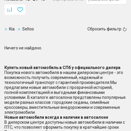
Kia
Seltos
Сбросить фильтр
Ничего не найдено.
Купить новый автомобиль в СПб у официального дилера
Покупка нового автомобиля в нашем дилерском центре - это
возможность получить современный, надежный и
технологичный транспорт с гарантией производителя.Мы
предлагаем новые автомобили с прозрачной историей,
полной комплектацией и выгодными финансовыми
условиями. В каталоге автосалона представлены популярные
модели разных классов: городские седаны, семейные
кроссоверы, вместительные внедорожники и современные
электромобили.
Новые автомобили всегда в наличии в автосалоне
В дилерском центре доступны новые автомобили в наличии с
ПТС, что позволяет оформить покупку в кратчайшие сроки.