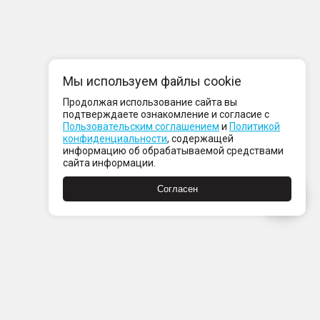
Мы используем файлы cookie
Продолжая использование сайта вы
подтверждаете ознакомление и согласие с
Пользовательским соглашением
и
Политикой
конфиденциальности
, содержащей
информацию об обрабатываемой средствами
сайта информации.
Согласен
Пн-Пт с 08:00 до 21:00