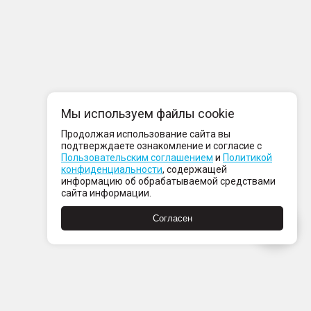
Мы используем файлы cookie
Продолжая использование сайта вы
подтверждаете ознакомление и согласие с
Пользовательским соглашением
и
Политикой
конфиденциальности
, содержащей
информацию об обрабатываемой средствами
сайта информации.
Согласен