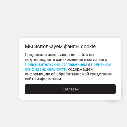
Мы используем файлы cookie
Продолжая использование сайта вы
подтверждаете ознакомление и согласие с
Пользовательским соглашением
и
Политикой
конфиденциальности
, содержащей
информацию об обрабатываемой средствами
сайта информации.
Согласен