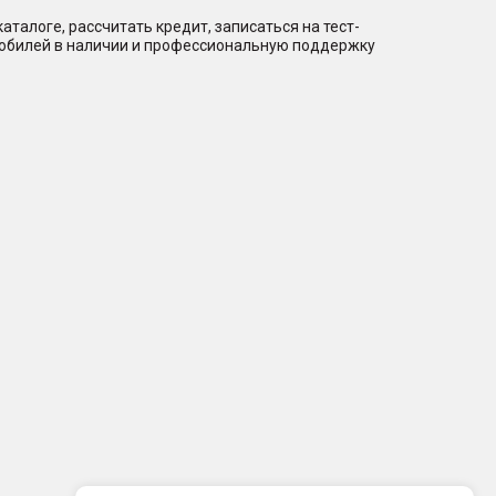
талоге, рассчитать кредит, записаться на тест-
мобилей в наличии и профессиональную поддержку