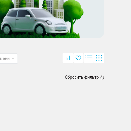
 цены
Сбросить фильтр