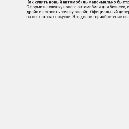
Как купить новый автомобиль максимально быстр
Оформить покупку нового автомобиля для бизнеса, с
драйв и оставить заявку онлайн. Официальный дил
на всех этапах покупки. Это делает приобретение н