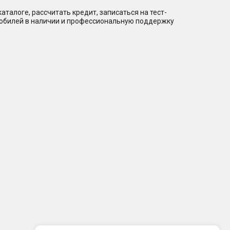
талоге, рассчитать кредит, записаться на тест-
мобилей в наличии и профессиональную поддержку