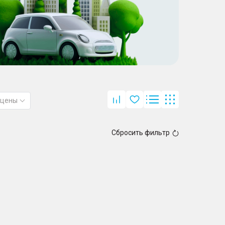
 цены
Сбросить фильтр