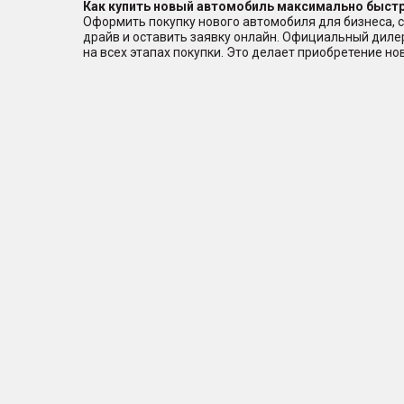
Как купить новый автомобиль максимально быстр
Оформить покупку нового автомобиля для бизнеса, с
драйв и оставить заявку онлайн. Официальный дил
на всех этапах покупки. Это делает приобретение н