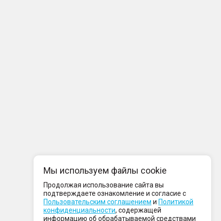
Мы используем файлы cookie
Продолжая использование сайта вы
подтверждаете ознакомление и согласие с
Пользовательским соглашением
и
Политикой
конфиденциальности
, содержащей
информацию об обрабатываемой средствами