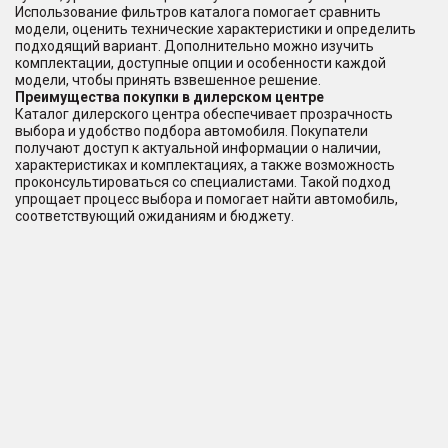
Использование фильтров каталога помогает сравнить
модели, оценить технические характеристики и определить
подходящий вариант. Дополнительно можно изучить
комплектации, доступные опции и особенности каждой
модели, чтобы принять взвешенное решение.
Преимущества покупки в дилерском центре
Каталог дилерского центра обеспечивает прозрачность
выбора и удобство подбора автомобиля. Покупатели
получают доступ к актуальной информации о наличии,
характеристиках и комплектациях, а также возможность
проконсультироваться со специалистами. Такой подход
упрощает процесс выбора и помогает найти автомобиль,
соответствующий ожиданиям и бюджету.