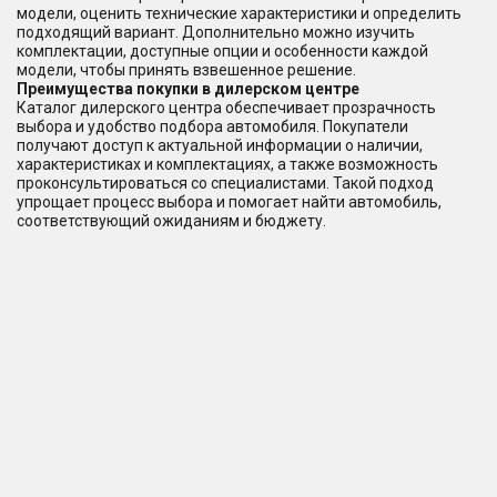
модели, оценить технические характеристики и определить
подходящий вариант. Дополнительно можно изучить
комплектации, доступные опции и особенности каждой
модели, чтобы принять взвешенное решение.
Преимущества покупки в дилерском центре
Каталог дилерского центра обеспечивает прозрачность
выбора и удобство подбора автомобиля. Покупатели
получают доступ к актуальной информации о наличии,
характеристиках и комплектациях, а также возможность
проконсультироваться со специалистами. Такой подход
упрощает процесс выбора и помогает найти автомобиль,
соответствующий ожиданиям и бюджету.