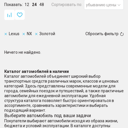
Показать:
12
24
48
Сортировать по:
убыванию цены
Lexus
NX
Золотой
Сбросить фильтр
Ничего не найдено.
Каталог автомобилей в наличии
Каталог автомобилей объединяет широкий выбор
транспортных средств различных марок, классов и ценовых
категорий. Здесь представлены современные модели для
города, семейных поездок и путешествий, а также практичные
автомобили для ежедневной эксплуатации. Удобная
структура каталога позволяет быстро ориентироваться в
ассортименте, сравнивать характеристики и выбирать
подходящий вариант.
Выберите автомобиль под ваши задачи
Покупатели выбирают автомобили исходя из образа жизни,
бюджета и условий эксплуатации. В каталоге доступны