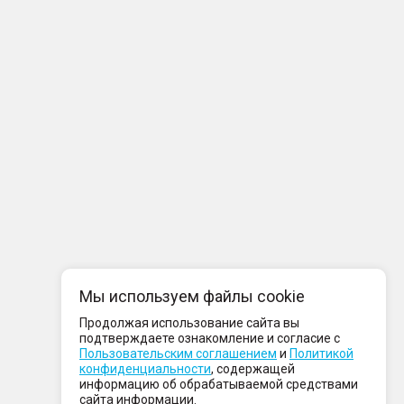
Мы используем файлы cookie
Продолжая использование сайта вы
подтверждаете ознакомление и согласие с
Пользовательским соглашением
и
Политикой
конфиденциальности
, содержащей
информацию об обрабатываемой средствами
сайта информации.