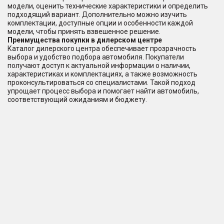
модели, оценить технические характеристики и определить
подходящий вариант. Дополнительно можно изучить
комплектации, доступные опции и особенности каждой
модели, чтобы принять взвешенное решение.
Преимущества покупки в дилерском центре
Каталог дилерского центра обеспечивает прозрачность
выбора и удобство подбора автомобиля. Покупатели
получают доступ к актуальной информации о наличии,
характеристиках и комплектациях, а также возможность
проконсультироваться со специалистами. Такой подход
упрощает процесс выбора и помогает найти автомобиль,
соответствующий ожиданиям и бюджету.