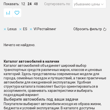
Показать:
12
24
48
Сортировать по:
убыванию цены
Lexus
ES
VI Рестайлинг
Сбросить фильтр
Ничего не найдено.
Каталог автомобилей в наличии
Каталог автомобилей объединяет широкий выбор
транспортных средств различных марок, классов и ценовых
категорий. Здесь представлены современные модели для
города, семейных поездок и путешествий, а также практичные
автомобили для ежедневной эксплуатации. Удобная
структура каталога позволяет быстро ориентироваться в
ассортименте, сравнивать характеристики и выбирать
подходящий вариант.
Выберите автомобиль под ваши задачи
Покупатели выбирают автомобили исходя из образа жизни,
бюджета и условий эксплуатации. В каталоге доступны