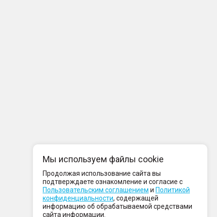
Мы используем файлы cookie
Продолжая использование сайта вы
подтверждаете ознакомление и согласие с
Пользовательским соглашением
и
Политикой
конфиденциальности
, содержащей
информацию об обрабатываемой средствами
сайта информации.