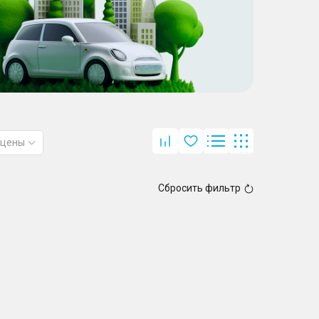
 цены
Сбросить фильтр