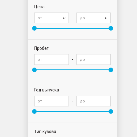
Цена
-
Пробег
-
Год выпуска
-
Тип кузова