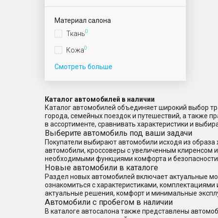
Материал салона
0
Ткань
0
Кожа
Смотреть больше
Каталог автомобилей в наличии
Каталог автомобилей объединяет широкий выбор тра
города, семейных поездок и путешествий, а также 
в ассортименте, сравнивать характеристики и выбир
Выберите автомобиль под ваши задачи
Покупатели выбирают автомобили исходя из образа 
автомобили, кроссоверы с увеличенным клиренсом 
необходимыми функциями комфорта и безопасности
Новые автомобили в каталоге
Раздел новых автомобилей включает актуальные мод
ознакомиться с характеристиками, комплектациями 
актуальные решения, комфорт и минимальные экспл
Автомобили с пробегом в наличии
В каталоге автосалона также представлены автомоб