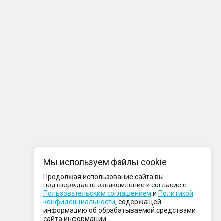
Мы используем файлы cookie
Продолжая использование сайта вы
подтверждаете ознакомление и согласие с
Пользовательским соглашением
и
Политикой
конфиденциальности
, содержащей
информацию об обрабатываемой средствами
сайта информации.