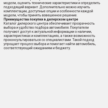
модели, оценить технические характеристики и определить
подходящий вариант. Дополнительно можно изучить
комплектации, доступные опции и особенности каждой
модели, чтобы принять взвешенное решение.
Преимущества покупки в дилерском центре
Каталог дилерского центра обеспечивает прозрачность
выбора и удобство подбора автомобиля. Покупатели
получают доступ к актуальной информации о наличии,
характеристиках и комплектациях, а также возможность
проконсультироваться со специалистами. Такой подход
упрощает процесс выбора и помогает найти автомобиль,
соответствующий ожиданиям и бюджету.