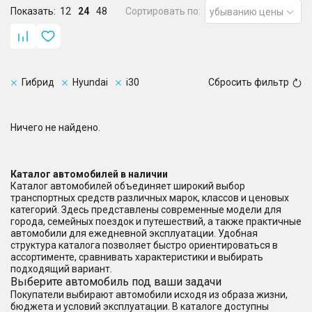
Показать:
12
24
48
Сортировать по:
убыванию цены
Гибрид
Hyundai
i30
Сбросить фильтр
Ничего не найдено.
Каталог автомобилей в наличии
Каталог автомобилей объединяет широкий выбор
транспортных средств различных марок, классов и ценовых
категорий. Здесь представлены современные модели для
города, семейных поездок и путешествий, а также практичные
автомобили для ежедневной эксплуатации. Удобная
структура каталога позволяет быстро ориентироваться в
ассортименте, сравнивать характеристики и выбирать
подходящий вариант.
Выберите автомобиль под ваши задачи
Покупатели выбирают автомобили исходя из образа жизни,
бюджета и условий эксплуатации. В каталоге доступны