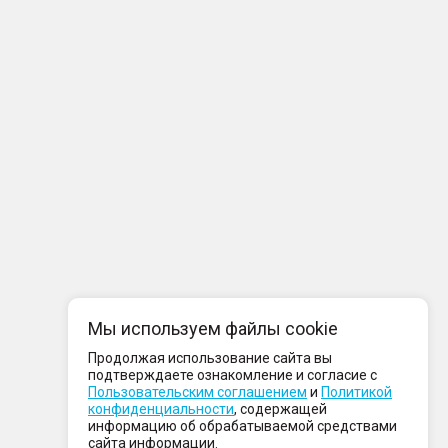
Мы используем файлы cookie
Продолжая использование сайта вы
подтверждаете ознакомление и согласие с
Пользовательским соглашением
и
Политикой
конфиденциальности
, содержащей
информацию об обрабатываемой средствами
сайта информации.