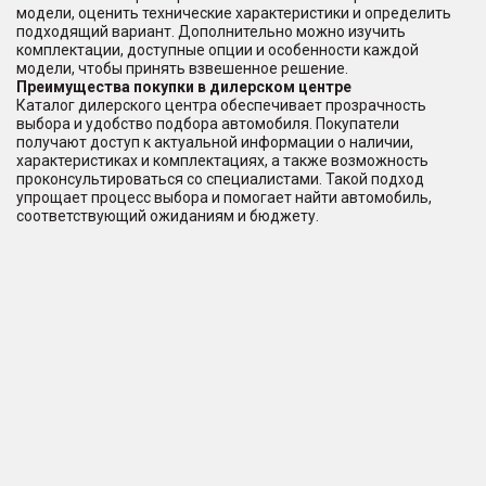
модели, оценить технические характеристики и определить
подходящий вариант. Дополнительно можно изучить
комплектации, доступные опции и особенности каждой
модели, чтобы принять взвешенное решение.
Преимущества покупки в дилерском центре
Каталог дилерского центра обеспечивает прозрачность
выбора и удобство подбора автомобиля. Покупатели
получают доступ к актуальной информации о наличии,
характеристиках и комплектациях, а также возможность
проконсультироваться со специалистами. Такой подход
упрощает процесс выбора и помогает найти автомобиль,
соответствующий ожиданиям и бюджету.