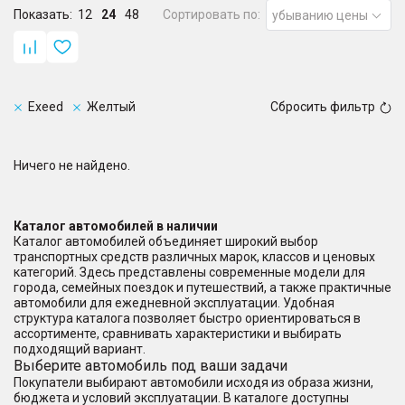
Показать:
12
24
48
Сортировать по:
убыванию цены
Exeed
Желтый
Сбросить фильтр
Ничего не найдено.
Каталог автомобилей в наличии
Каталог автомобилей объединяет широкий выбор
транспортных средств различных марок, классов и ценовых
категорий. Здесь представлены современные модели для
города, семейных поездок и путешествий, а также практичные
автомобили для ежедневной эксплуатации. Удобная
структура каталога позволяет быстро ориентироваться в
ассортименте, сравнивать характеристики и выбирать
подходящий вариант.
Выберите автомобиль под ваши задачи
Покупатели выбирают автомобили исходя из образа жизни,
бюджета и условий эксплуатации. В каталоге доступны