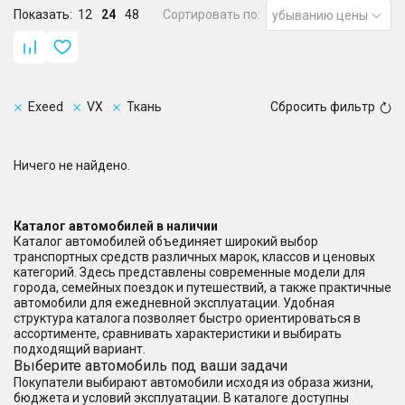
Показать:
12
24
48
Сортировать по:
убыванию цены
Exeed
VX
Ткань
Сбросить фильтр
Ничего не найдено.
Каталог автомобилей в наличии
Каталог автомобилей объединяет широкий выбор
транспортных средств различных марок, классов и ценовых
категорий. Здесь представлены современные модели для
города, семейных поездок и путешествий, а также практичные
автомобили для ежедневной эксплуатации. Удобная
структура каталога позволяет быстро ориентироваться в
ассортименте, сравнивать характеристики и выбирать
подходящий вариант.
Выберите автомобиль под ваши задачи
Покупатели выбирают автомобили исходя из образа жизни,
бюджета и условий эксплуатации. В каталоге доступны