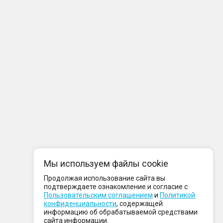
Мы используем файлы cookie
Продолжая использование сайта вы
подтверждаете ознакомление и согласие с
Пользовательским соглашением
и
Политикой
конфиденциальности
, содержащей
информацию об обрабатываемой средствами
сайта информации.