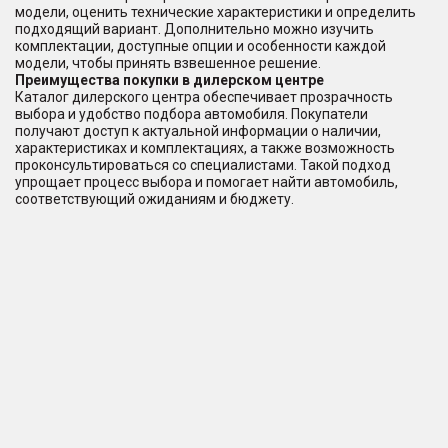
модели, оценить технические характеристики и определить
подходящий вариант. Дополнительно можно изучить
комплектации, доступные опции и особенности каждой
модели, чтобы принять взвешенное решение.
Преимущества покупки в дилерском центре
Каталог дилерского центра обеспечивает прозрачность
выбора и удобство подбора автомобиля. Покупатели
получают доступ к актуальной информации о наличии,
характеристиках и комплектациях, а также возможность
проконсультироваться со специалистами. Такой подход
упрощает процесс выбора и помогает найти автомобиль,
соответствующий ожиданиям и бюджету.