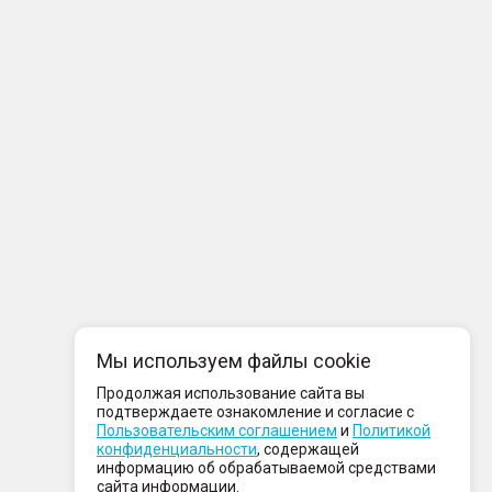
Мы используем файлы cookie
Продолжая использование сайта вы
подтверждаете ознакомление и согласие с
Пользовательским соглашением
и
Политикой
конфиденциальности
, содержащей
информацию об обрабатываемой средствами
сайта информации.