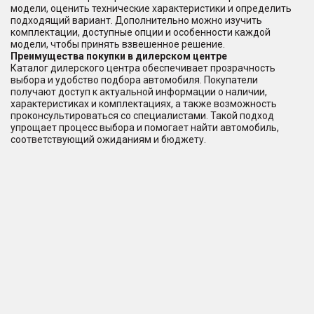
модели, оценить технические характеристики и определить
подходящий вариант. Дополнительно можно изучить
комплектации, доступные опции и особенности каждой
модели, чтобы принять взвешенное решение.
Преимущества покупки в дилерском центре
Каталог дилерского центра обеспечивает прозрачность
выбора и удобство подбора автомобиля. Покупатели
получают доступ к актуальной информации о наличии,
характеристиках и комплектациях, а также возможность
проконсультироваться со специалистами. Такой подход
упрощает процесс выбора и помогает найти автомобиль,
соответствующий ожиданиям и бюджету.