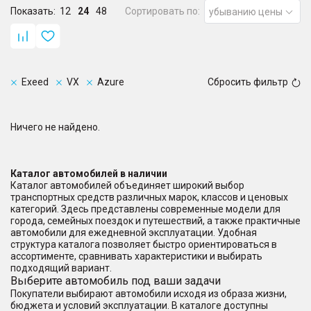
Показать:
12
24
48
Сортировать по:
убыванию цены
Exeed
VX
Azure
Сбросить фильтр
Ничего не найдено.
Каталог автомобилей в наличии
Каталог автомобилей объединяет широкий выбор
транспортных средств различных марок, классов и ценовых
категорий. Здесь представлены современные модели для
города, семейных поездок и путешествий, а также практичные
автомобили для ежедневной эксплуатации. Удобная
структура каталога позволяет быстро ориентироваться в
ассортименте, сравнивать характеристики и выбирать
подходящий вариант.
Выберите автомобиль под ваши задачи
Покупатели выбирают автомобили исходя из образа жизни,
бюджета и условий эксплуатации. В каталоге доступны