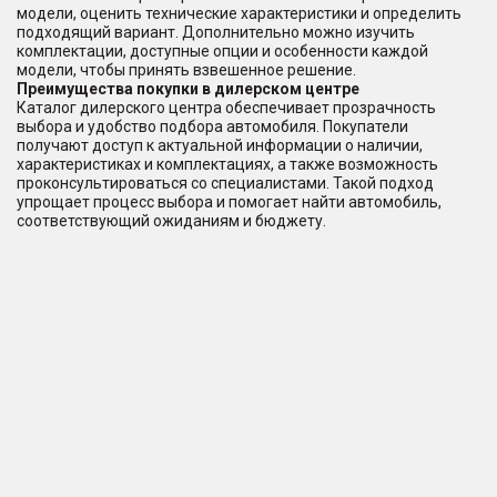
модели, оценить технические характеристики и определить
подходящий вариант. Дополнительно можно изучить
комплектации, доступные опции и особенности каждой
модели, чтобы принять взвешенное решение.
Преимущества покупки в дилерском центре
Каталог дилерского центра обеспечивает прозрачность
выбора и удобство подбора автомобиля. Покупатели
получают доступ к актуальной информации о наличии,
характеристиках и комплектациях, а также возможность
проконсультироваться со специалистами. Такой подход
упрощает процесс выбора и помогает найти автомобиль,
соответствующий ожиданиям и бюджету.