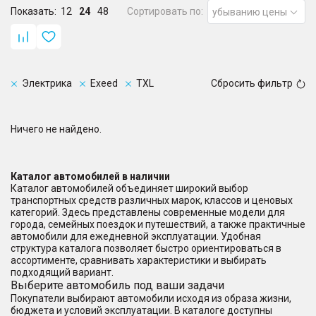
Показать:
12
24
48
Сортировать по:
убыванию цены
Электрика
Exeed
TXL
Сбросить фильтр
Ничего не найдено.
Каталог автомобилей в наличии
Каталог автомобилей объединяет широкий выбор
транспортных средств различных марок, классов и ценовых
категорий. Здесь представлены современные модели для
города, семейных поездок и путешествий, а также практичные
автомобили для ежедневной эксплуатации. Удобная
структура каталога позволяет быстро ориентироваться в
ассортименте, сравнивать характеристики и выбирать
подходящий вариант.
Выберите автомобиль под ваши задачи
Покупатели выбирают автомобили исходя из образа жизни,
бюджета и условий эксплуатации. В каталоге доступны