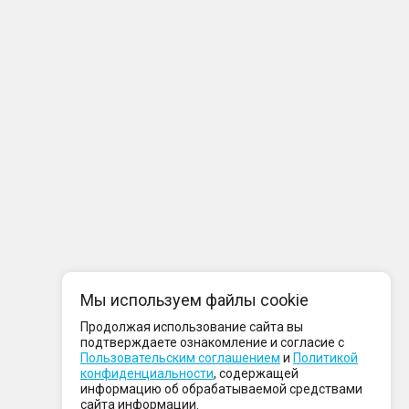
Мы используем файлы cookie
Продолжая использование сайта вы
подтверждаете ознакомление и согласие с
Пользовательским соглашением
и
Политикой
конфиденциальности
, содержащей
информацию об обрабатываемой средствами
сайта информации.