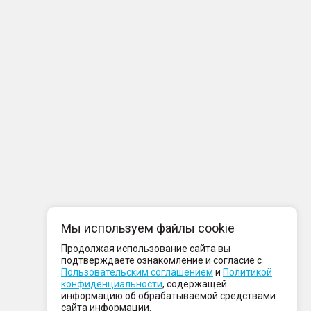
Мы используем файлы cookie
Продолжая использование сайта вы
подтверждаете ознакомление и согласие с
Пользовательским соглашением
и
Политикой
конфиденциальности
, содержащей
информацию об обрабатываемой средствами
сайта информации.