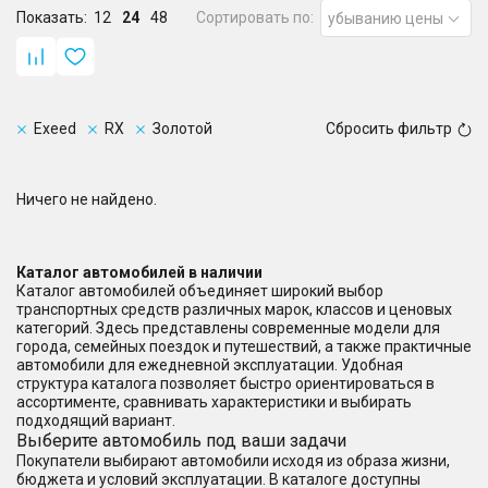
Показать:
12
24
48
Сортировать по:
убыванию цены
Exeed
RX
Золотой
Сбросить фильтр
Ничего не найдено.
Каталог автомобилей в наличии
Каталог автомобилей объединяет широкий выбор
транспортных средств различных марок, классов и ценовых
категорий. Здесь представлены современные модели для
города, семейных поездок и путешествий, а также практичные
автомобили для ежедневной эксплуатации. Удобная
структура каталога позволяет быстро ориентироваться в
ассортименте, сравнивать характеристики и выбирать
подходящий вариант.
Выберите автомобиль под ваши задачи
Покупатели выбирают автомобили исходя из образа жизни,
бюджета и условий эксплуатации. В каталоге доступны