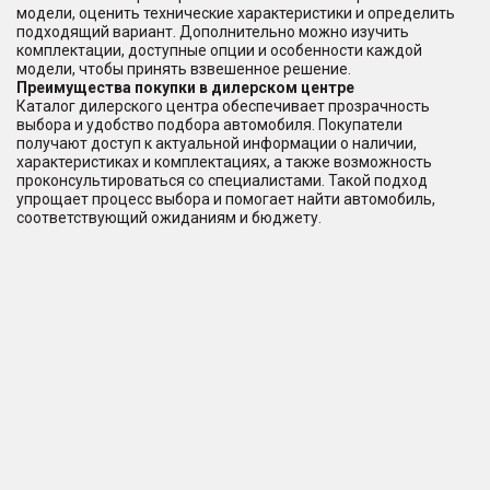
модели, оценить технические характеристики и определить
подходящий вариант. Дополнительно можно изучить
комплектации, доступные опции и особенности каждой
модели, чтобы принять взвешенное решение.
Преимущества покупки в дилерском центре
Каталог дилерского центра обеспечивает прозрачность
выбора и удобство подбора автомобиля. Покупатели
получают доступ к актуальной информации о наличии,
характеристиках и комплектациях, а также возможность
проконсультироваться со специалистами. Такой подход
упрощает процесс выбора и помогает найти автомобиль,
соответствующий ожиданиям и бюджету.