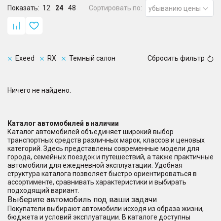
Показать:
12
24
48
Сортировать по:
убыванию цены
Exeed
RX
Темный салон
Сбросить фильтр
Ничего не найдено.
Каталог автомобилей в наличии
Каталог автомобилей объединяет широкий выбор
транспортных средств различных марок, классов и ценовых
категорий. Здесь представлены современные модели для
города, семейных поездок и путешествий, а также практичные
автомобили для ежедневной эксплуатации. Удобная
структура каталога позволяет быстро ориентироваться в
ассортименте, сравнивать характеристики и выбирать
подходящий вариант.
Выберите автомобиль под ваши задачи
Покупатели выбирают автомобили исходя из образа жизни,
бюджета и условий эксплуатации. В каталоге доступны