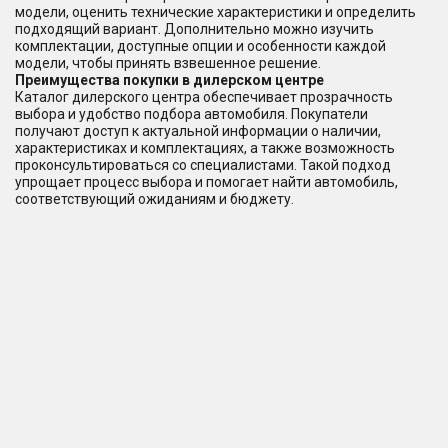
модели, оценить технические характеристики и определить
подходящий вариант. Дополнительно можно изучить
комплектации, доступные опции и особенности каждой
модели, чтобы принять взвешенное решение.
Преимущества покупки в дилерском центре
Каталог дилерского центра обеспечивает прозрачность
выбора и удобство подбора автомобиля. Покупатели
получают доступ к актуальной информации о наличии,
характеристиках и комплектациях, а также возможность
проконсультироваться со специалистами. Такой подход
упрощает процесс выбора и помогает найти автомобиль,
соответствующий ожиданиям и бюджету.