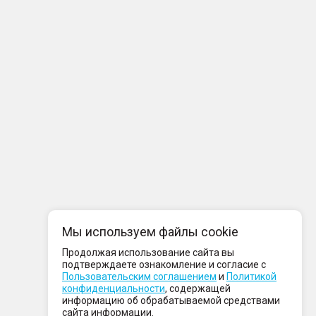
Мы используем файлы cookie
Продолжая использование сайта вы
подтверждаете ознакомление и согласие с
Пользовательским соглашением
и
Политикой
конфиденциальности
, содержащей
информацию об обрабатываемой средствами
сайта информации.