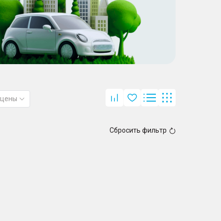
 цены
Сбросить фильтр