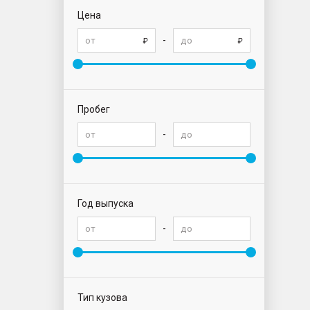
Цена
-
Пробег
-
Год выпуска
-
Тип кузова