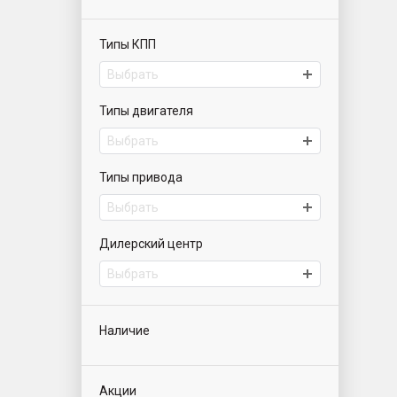
Типы КПП
Выбрать
Типы двигателя
Выбрать
Типы привода
Выбрать
Дилерский центр
Выбрать
Наличие
Акции