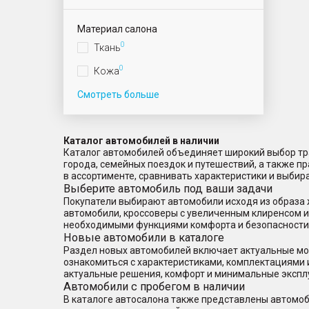
Материал салона
0
Ткань
0
Кожа
Смотреть больше
Каталог автомобилей в наличии
Каталог автомобилей объединяет широкий выбор тра
города, семейных поездок и путешествий, а также 
в ассортименте, сравнивать характеристики и выбир
Выберите автомобиль под ваши задачи
Покупатели выбирают автомобили исходя из образа 
автомобили, кроссоверы с увеличенным клиренсом 
необходимыми функциями комфорта и безопасности
Новые автомобили в каталоге
Раздел новых автомобилей включает актуальные мод
ознакомиться с характеристиками, комплектациями 
актуальные решения, комфорт и минимальные экспл
Автомобили с пробегом в наличии
В каталоге автосалона также представлены автомоб