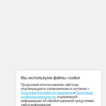
Мы используем файлы cookie
Продолжая использование сайта вы
подтверждаете ознакомление и согласие с
Пользовательским соглашением
и
Политикой
конфиденциальности
, содержащей
информацию об обрабатываемой средствами
сайта информации.