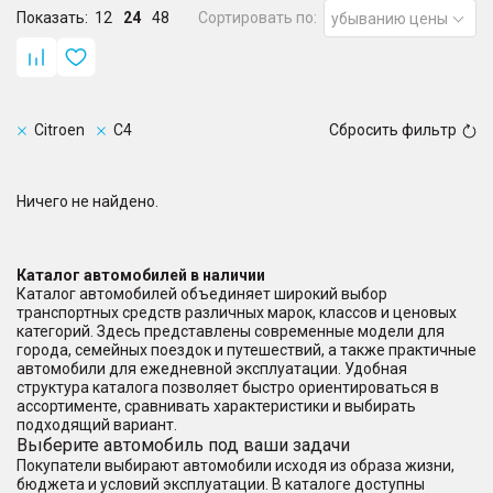
Показать:
12
24
48
Сортировать по:
убыванию цены
Citroen
C4
Сбросить фильтр
Ничего не найдено.
Каталог автомобилей в наличии
Каталог автомобилей объединяет широкий выбор
транспортных средств различных марок, классов и ценовых
категорий. Здесь представлены современные модели для
города, семейных поездок и путешествий, а также практичные
автомобили для ежедневной эксплуатации. Удобная
структура каталога позволяет быстро ориентироваться в
ассортименте, сравнивать характеристики и выбирать
подходящий вариант.
Выберите автомобиль под ваши задачи
Покупатели выбирают автомобили исходя из образа жизни,
бюджета и условий эксплуатации. В каталоге доступны