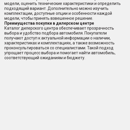
модели, оценить технические характеристики и определить
подходящий вариант. Дополнительно можно изучить
комплектации, доступные опции и особенности каждой
модели, чтобы принять взвешенное решение.
Преимущества покупки в дилерском центре
Каталог дилерского центра обеспечивает прозрачность
выбора и удобство подбора автомобиля. Покупатели
получают доступ к актуальной информации о наличии,
характеристиках и комплектациях, а также возможность
проконсультироваться со специалистами. Такой подход
упрощает процесс выбора и помогает найти автомобиль,
соответствующий ожиданиям и бюджету.