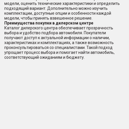
модели, оценить технические характеристики и определить
подходящий вариант. Дополнительно можно изучить
комплектации, доступные опции и особенности каждой
модели, чтобы принять взвешенное решение.
Преимущества покупки в дилерском центре
Каталог дилерского центра обеспечивает прозрачность
выбора и удобство подбора автомобиля. Покупатели
получают доступ к актуальной информации о наличии,
характеристиках и комплектациях, а также возможность
проконсультироваться со специалистами. Такой подход
упрощает процесс выбора и помогает найти автомобиль,
соответствующий ожиданиям и бюджету.