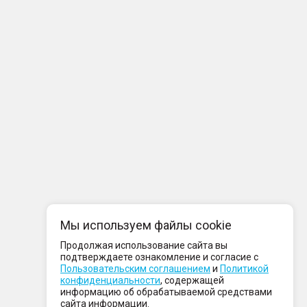
Мы используем файлы cookie
Продолжая использование сайта вы
подтверждаете ознакомление и согласие с
Пользовательским соглашением
и
Политикой
конфиденциальности
, содержащей
информацию об обрабатываемой средствами
сайта информации.