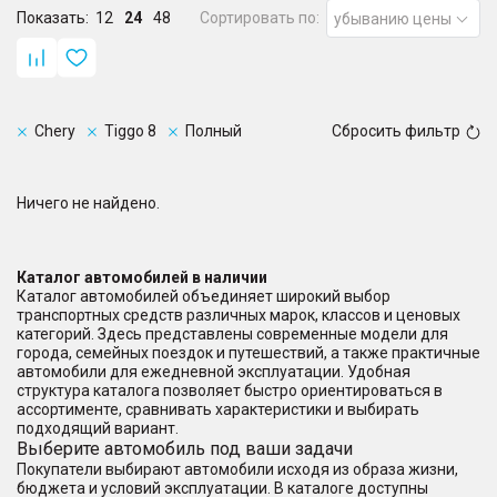
Показать:
12
24
48
Сортировать по:
убыванию цены
Chery
Tiggo 8
Полный
Сбросить фильтр
Ничего не найдено.
Каталог автомобилей в наличии
Каталог автомобилей объединяет широкий выбор
транспортных средств различных марок, классов и ценовых
категорий. Здесь представлены современные модели для
города, семейных поездок и путешествий, а также практичные
автомобили для ежедневной эксплуатации. Удобная
структура каталога позволяет быстро ориентироваться в
ассортименте, сравнивать характеристики и выбирать
подходящий вариант.
Выберите автомобиль под ваши задачи
Покупатели выбирают автомобили исходя из образа жизни,
бюджета и условий эксплуатации. В каталоге доступны