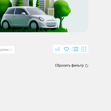
 цены
Сбросить фильтр