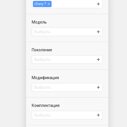
0
Chery
Модель
Выбрать
Поколение
Выбрать
Модификация
Выбрать
Комплектация
Выбрать