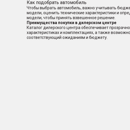
Как подобрать автомобиль
Чтобы выбрать автомобиль, важно учитывать бюджет
модели, оценить технические характеристики и опр
модели, чтобы принять взвешенное решение.
Преимущества покупки в дилерском центре
Каталог дилерского центра обеспечивает прозрачно
характеристиках и комплектациях, а также возможн
соответствующий ожиданиям и бюджету.