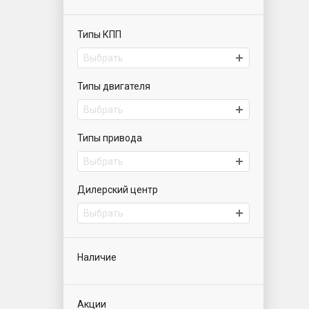
Типы КПП
Выбрать
Типы двигателя
Выбрать
Типы привода
Выбрать
Дилерский центр
Выбрать
Наличие
Акции