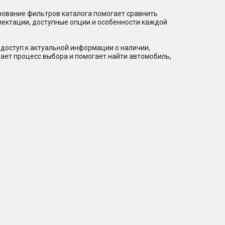
зование фильтров каталога помогает сравнить
лектации, доступные опции и особенности каждой
доступ к актуальной информации о наличии,
ает процесс выбора и помогает найти автомобиль,