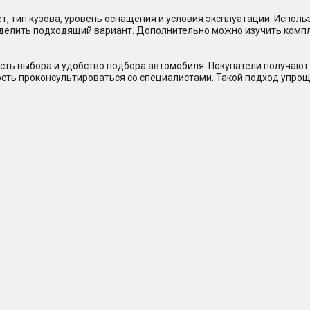
, тип кузова, уровень оснащения и условия эксплуатации. Исполь
еделить подходящий вариант. Дополнительно можно изучить комп
сть выбора и удобство подбора автомобиля. Покупатели получают 
ость проконсультироваться со специалистами. Такой подход упрощ