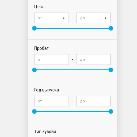
Цена
-
Пробег
-
Год выпуска
-
Тип кузова