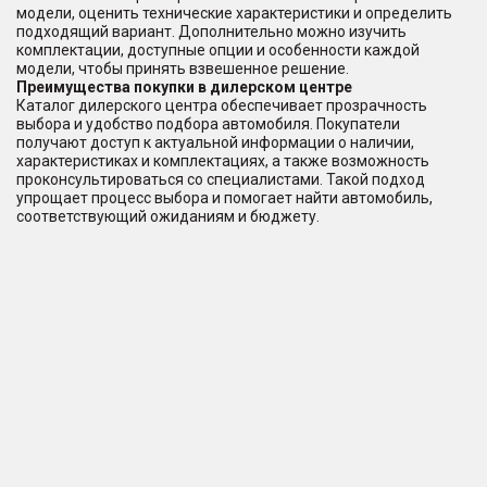
модели, оценить технические характеристики и определить
подходящий вариант. Дополнительно можно изучить
комплектации, доступные опции и особенности каждой
модели, чтобы принять взвешенное решение.
Преимущества покупки в дилерском центре
Каталог дилерского центра обеспечивает прозрачность
выбора и удобство подбора автомобиля. Покупатели
получают доступ к актуальной информации о наличии,
характеристиках и комплектациях, а также возможность
проконсультироваться со специалистами. Такой подход
упрощает процесс выбора и помогает найти автомобиль,
соответствующий ожиданиям и бюджету.