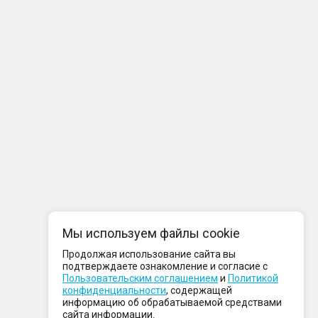
Мы используем файлы cookie
Продолжая использование сайта вы
подтверждаете ознакомление и согласие с
Пользовательским соглашением
и
Политикой
конфиденциальности
, содержащей
информацию об обрабатываемой средствами
сайта информации.