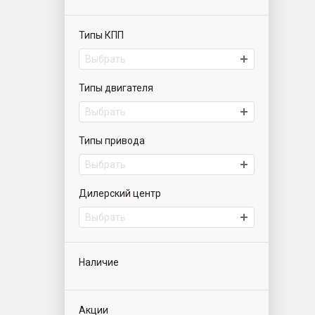
Типы КПП
Выбрать
Типы двигателя
Выбрать
Типы привода
Выбрать
Дилерский центр
Выбрать
Наличие
Акции