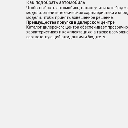
Как подобрать автомобиль
Чтобы выбрать автомобиль, важно учитывать бюджет
модели, оценить технические характеристики и опр
модели, чтобы принять взвешенное решение.
Преимущества покупки в дилерском центре
Каталог дилерского центра обеспечивает прозрачно
характеристиках и комплектациях, а также возможн
соответствующий ожиданиям и бюджету.