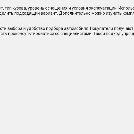
, тип кузова, уровень оснащения и условия эксплуатации. Исполь
еделить подходящий вариант. Дополнительно можно изучить комп
сть выбора и удобство подбора автомобиля. Покупатели получают 
ость проконсультироваться со специалистами. Такой подход упрощ