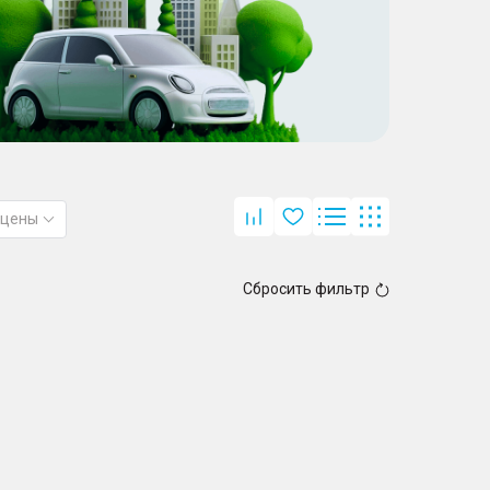
 цены
Сбросить фильтр