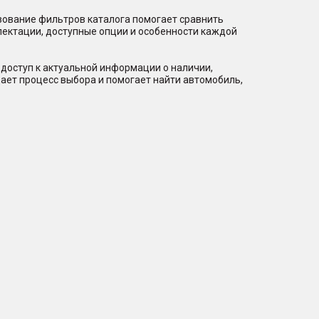
зование фильтров каталога помогает сравнить
лектации, доступные опции и особенности каждой
доступ к актуальной информации о наличии,
ает процесс выбора и помогает найти автомобиль,