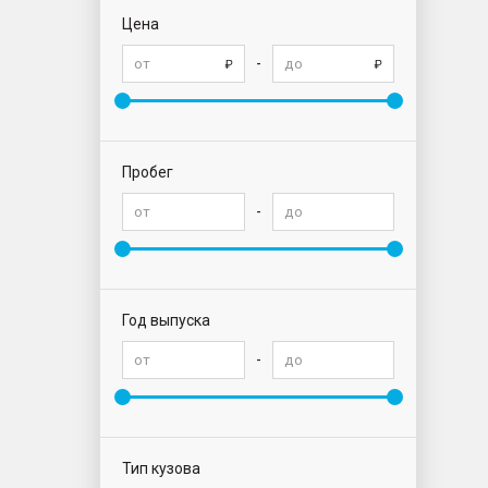
Цена
-
Пробег
-
Год выпуска
-
Тип кузова