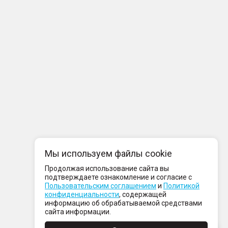
Мы используем файлы cookie
Продолжая использование сайта вы
подтверждаете ознакомление и согласие с
Пользовательским соглашением
и
Политикой
конфиденциальности
, содержащей
информацию об обрабатываемой средствами
сайта информации.