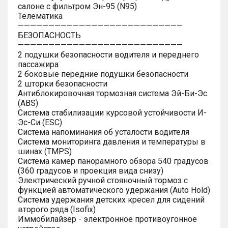
салоне с фильтром Эн-95 (N95)
Телематика
———————————————————————————
БЕЗОПАСНОСТЬ
———————————————————————————
2 подушки безопасности водителя и переднего
пассажира
2 боковые передние подушки безопасности
2 шторки безопасности
Антиблокировочная тормозная система Эй-Би-Эс
(ABS)
Система стабилизации курсовой устойчивости И-
Эс-Си (ESC)
Система напоминания об усталости водителя
Система мониторинга давления и температуры в
шинах (TMPS)
Система камер панорамного обзора 540 градусов
(360 градусов и проекция вида снизу)
Электрический ручной стояночный тормоз с
функцией автоматического удержания (Auto Hold)
Система удержания детских кресел для сидений
второго ряда (Isofix)
Иммобилайзер - электронное противоугонное