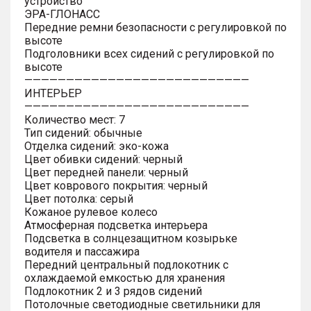
устройство
ЭРА-ГЛОНАСС
Передние ремни безопасности с регулировкой по
высоте
Подголовники всех сидений с регулировкой по
высоте
———————————————————————————
ИНТЕРЬЕР
———————————————————————————
Количество мест: 7
Тип сидений: обычные
Отделка сидений: эко-кожа
Цвет обивки сидений: черный
Цвет передней панели: черный
Цвет коврового покрытия: черный
Цвет потолка: серый
Кожаное рулевое колесо
Атмосферная подсветка интерьера
Подсветка в солнцезащитном козырьке
водителя и пассажира
Передний центральный подлокотник с
охлаждаемой емкостью для хранения
Подлокотник 2 и 3 рядов сидений
Потолочные светодиодные светильники для