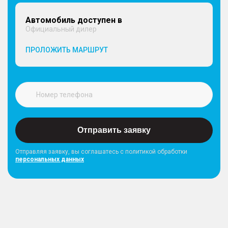
Автомобиль доступен в
Официальный дилер
ПРОЛОЖИТЬ МАРШРУТ
Отправить заявку
Отправляя заявку, вы соглашатесь с политикой обработки
персональных данных