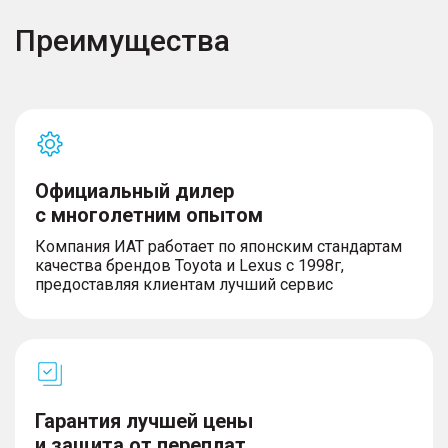
Преимущества
Официальный дилер
с многолетним опытом
Компания ИАТ работает по японским стандартам
качества брендов Toyota и Lexus с 1998г,
предоставляя клиентам лучший сервис
Гарантия лучшей цены
и защита от переплат