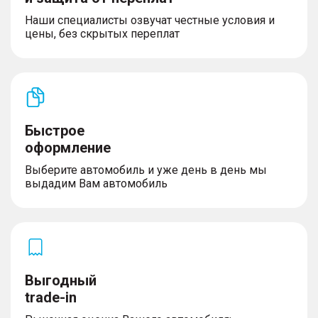
Наши специалисты озвучат честные условия и
цены, без скрытых переплат
Быстрое
оформление
Выберите автомобиль и уже день в день мы
выдадим Вам автомобиль
Выгодный
trade-in