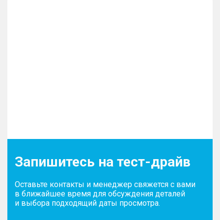
Запишитесь на тест-драйв
Оставьте контакты и менеджер свяжется с вами
в ближайшее время для обсуждения деталей
и выбора подходящий даты просмотра.