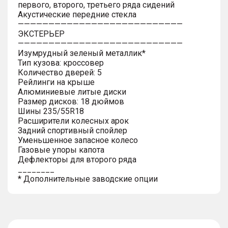
первого, второго, третьего ряда сидений
Акустические передние стекла
———————————————————————————
ЭКСТЕРЬЕР
———————————————————————————
Изумрудный зеленый металлик*
Тип кузова: кроссовер
Количество дверей: 5
Рейлинги на крыше
Алюминиевые литые диски
Размер дисков: 18 дюймов
Шины 235/55R18
Расширители колесных арок
Задний спортивный спойлер
Уменьшенное запасное колесо
Газовые упоры капота
Дефлекторы для второго ряда
________
* Дополнительные заводские опции